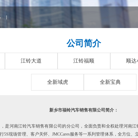
典
|
公司简介
江铃大道
江铃福顺
顺达
全新域虎
全新宝典
新乡市福铃汽车销售有限公司简介：
月，是河南江铃汽车销售有限公司的分公司，全面负责和全权处理河南江
行5S现场管理、客户关怀、JMCCares服务等一系列管理体系，全方