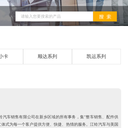
小卡
顺达系列
凯运系列
铃汽车销售有限公司在新乡区域的所有事务，集“整车销售、配件供
位、立体式为每一个客户提供方便、快捷、热情的服务。江铃汽车与美国