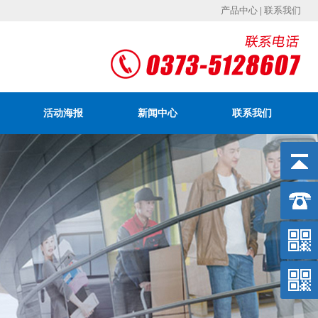
产品中心
|
联系我们
活动海报
新闻中心
联系我们