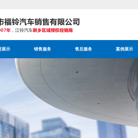
型展示
销售服务
售后服务
案例展示