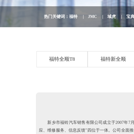
热门关键词：
福特
|
JMC
|
域虎
|
宝
福特全顺T8
福特新全顺
新乡市福铃汽车销售有限公司成立于2007年7
应、维修服务、信息反馈”四位于一体。公司全面推