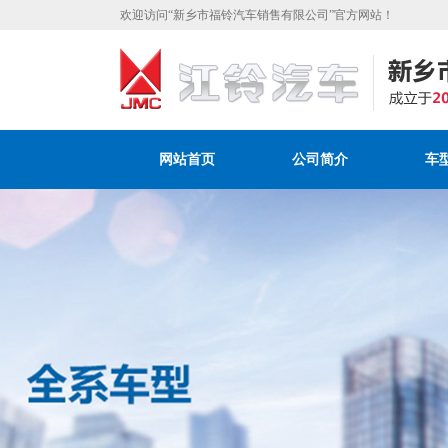
欢迎访问“新乡市福铃汽车销售有限公司”官方网站！
网站首页
公司简介
车