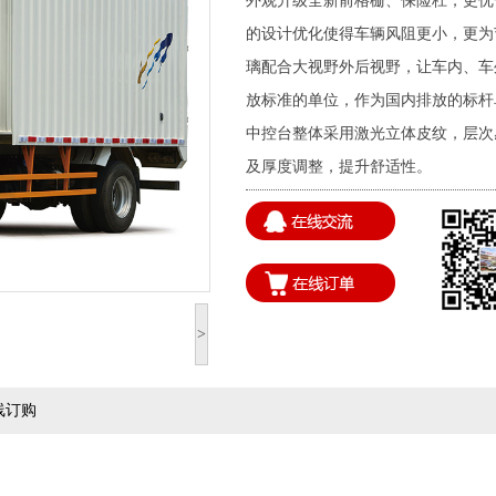
外观升级全新前格栅、保险杠，更优
的设计优化使得车辆风阻更小，更为
璃配合大视野外后视野，让车内、车
放标准的单位，作为国内排放的标杆
中控台整体采用激光立体皮纹，层次
及厚度调整，提升舒适性。
>
线订购