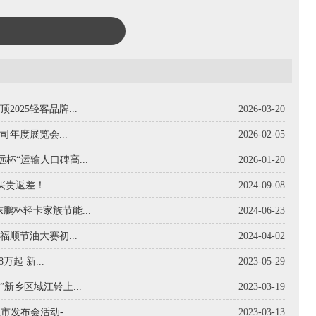
025轻客品牌...
2026-03-20
年度展览会...
2026-02-05
杯“运输人口碑高...
2026-01-20
贵返差！...
2024-09-08
鹏杯轻卡家族节能...
2024-06-23
福顺节油大赛初...
2024-04-02
万起 新...
2023-05-29
新乡区域江铃上...
2023-03-19
市发布会活动-...
2023-03-13