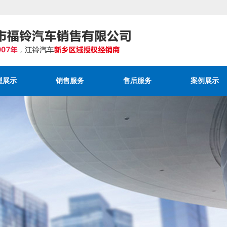
型展示
销售服务
售后服务
案例展示