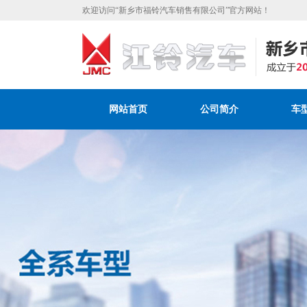
欢迎访问“新乡市福铃汽车销售有限公司”官方网站！
网站首页
公司简介
车