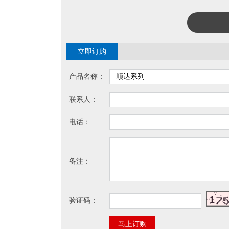
立即订购
产品名称：
联系人：
电话：
备注：
验证码：