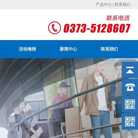
产品中心
|
联系我们
活动海报
新闻中心
联系我们