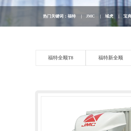
热门关键词：
福特
|
JMC
|
域虎
|
宝
福特全顺T8
福特新全顺