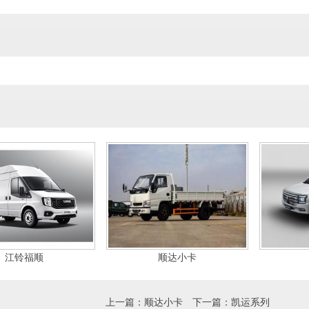
江铃福顺
顺达小卡
上一篇：
顺达小卡
下一篇：
凯运系列