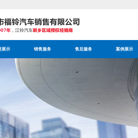
型展示
销售服务
售后服务
案例展示