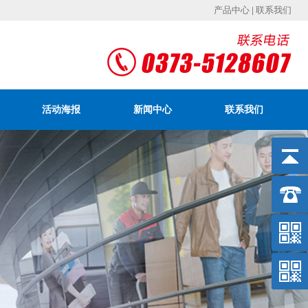
产品中心
|
联系我们
活动海报
新闻中心
联系我们