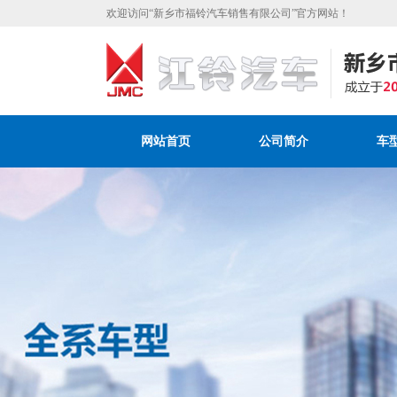
欢迎访问“新乡市福铃汽车销售有限公司”官方网站！
网站首页
公司简介
车